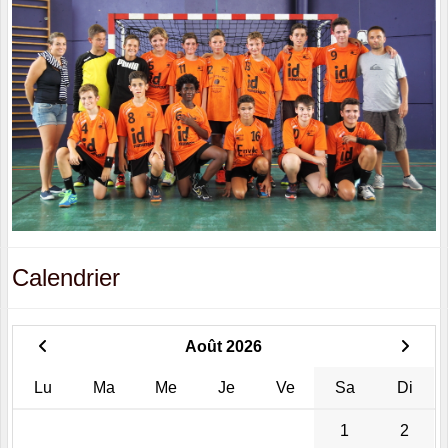
Calendrier
Août 2026
Lu
Ma
Me
Je
Ve
Sa
Di
1
2