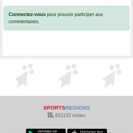
Connectez-vous
pour pouvoir participer aux
commentaires.
SPORTS
REGIONS
821132
visites