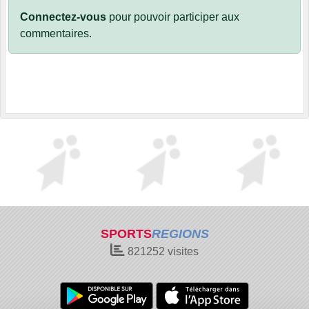
Connectez-vous
pour pouvoir participer aux
commentaires.
SPORTS
REGIONS
821252
visites