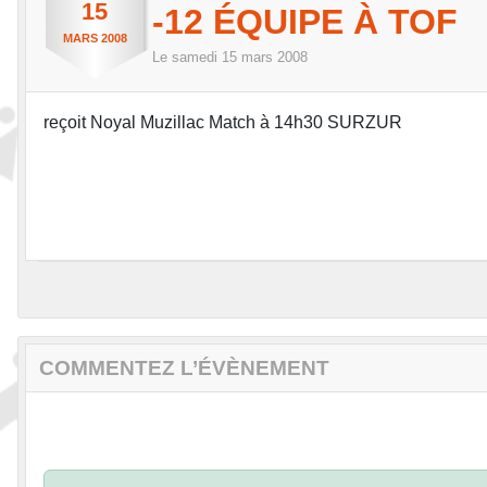
15
-12 ÉQUIPE À TOF
MARS
2008
Le
samedi
15
mars
2008
reçoit Noyal Muzillac Match à 14h30 SURZUR
COMMENTEZ L’ÉVÈNEMENT