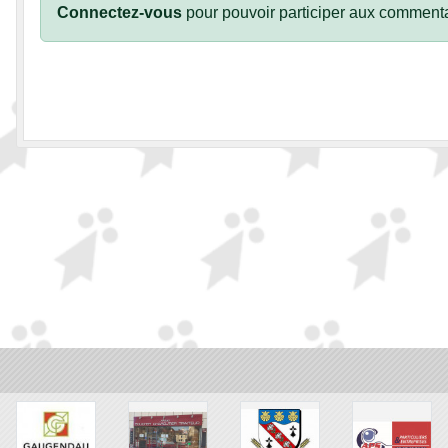
Connectez-vous
pour pouvoir participer aux commenta