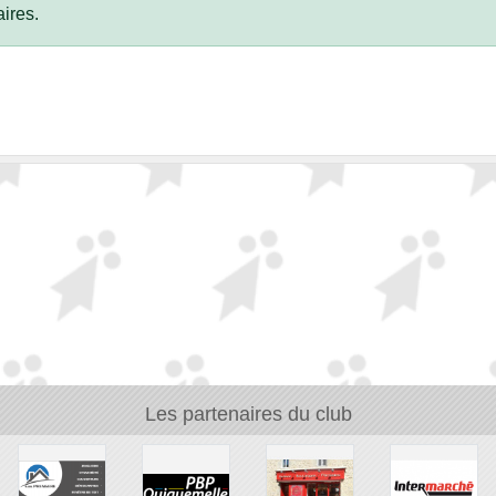
ires.
Les partenaires du club