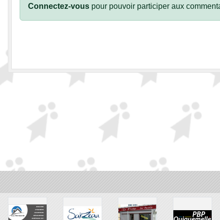
Connectez-vous
pour pouvoir participer aux commenta