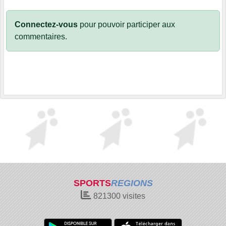
Connectez-vous
pour pouvoir participer aux
commentaires.
SPORTS
REGIONS
821300
visites