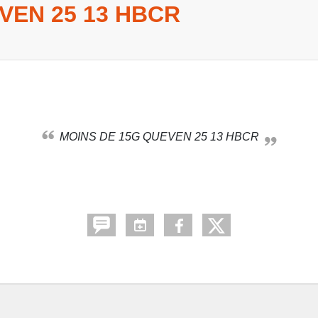
VEN 25 13 HBCR
MOINS DE 15G QUEVEN 25 13 HBCR