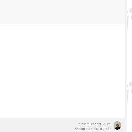
Publié le
19 sept. 2012
par
MICHEL CROCHET