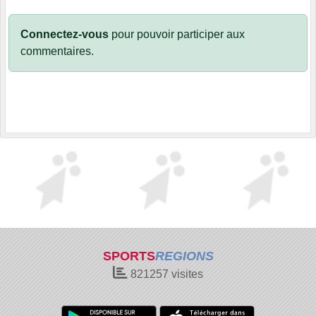
Connectez-vous
pour pouvoir participer aux
commentaires.
SPORTS
REGIONS
821257
visites